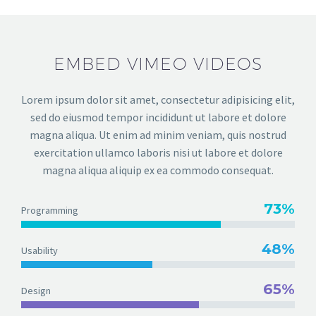
EMBED VIMEO VIDEOS
Lorem ipsum dolor sit amet, consectetur adipisicing elit,
sed do eiusmod tempor incididunt ut labore et dolore
magna aliqua. Ut enim ad minim veniam, quis nostrud
exercitation ullamco laboris nisi ut labore et dolore
magna aliqua aliquip ex ea commodo consequat.
73%
Programming
48%
Usability
65%
Design