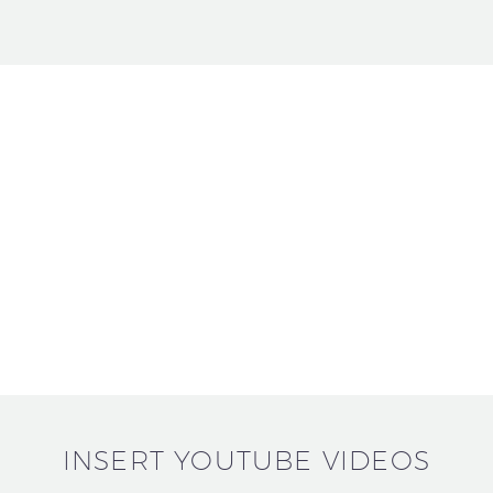
INSERT YOUTUBE VIDEOS