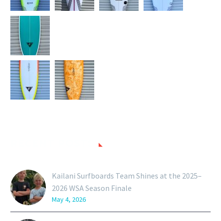
RECENT POSTS
Kailani Surfboards Team Shines at the 2025–
2026 WSA Season Finale
May 4, 2026