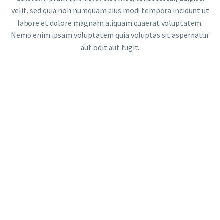
velit, sed quia non numquam eius modi tempora incidunt ut
labore et dolore magnam aliquam quaerat voluptatem.
Nemo enim ipsam voluptatem quia voluptas sit aspernatur
aut odit aut fugit.