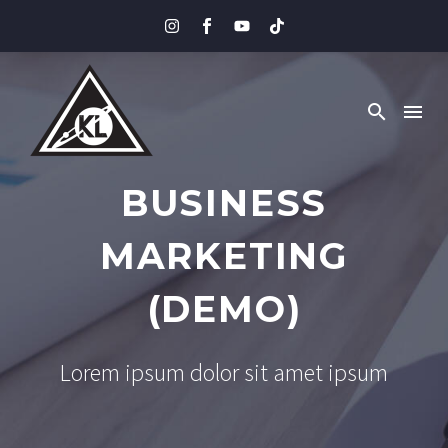
BUSINESS
MARKETING
(DEMO)
Lorem ipsum dolor sit amet ipsum